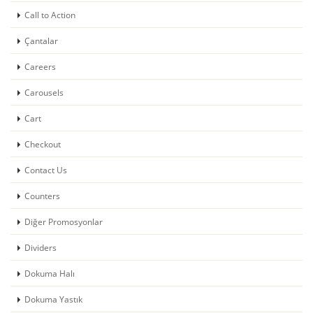
Call to Action
Çantalar
Careers
Carousels
Cart
Checkout
Contact Us
Counters
Diğer Promosyonlar
Dividers
Dokuma Halı
Dokuma Yastık