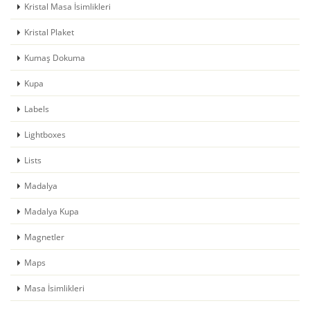
Kristal Masa İsimlikleri
Kristal Plaket
Kumaş Dokuma
Kupa
Labels
Lightboxes
Lists
Madalya
Madalya Kupa
Magnetler
Maps
Masa İsimlikleri