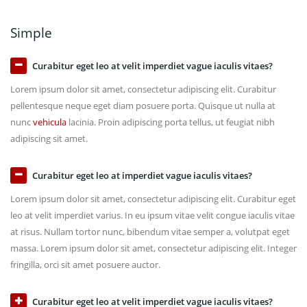
Simple
Curabitur eget leo at velit imperdiet vague iaculis vitaes?
Lorem ipsum dolor sit amet, consectetur adipiscing elit. Curabitur
pellentesque neque eget diam posuere porta. Quisque ut nulla at
nunc
vehicula
lacinia. Proin adipiscing porta tellus, ut feugiat nibh
adipiscing sit amet.
Curabitur eget leo at imperdiet vague iaculis vitaes?
Lorem ipsum dolor sit amet, consectetur adipiscing elit. Curabitur eget
leo at velit imperdiet varius. In eu ipsum vitae velit congue iaculis vitae
at risus. Nullam tortor nunc, bibendum vitae semper a, volutpat eget
massa. Lorem ipsum dolor sit amet, consectetur adipiscing elit. Integer
fringilla, orci sit amet posuere auctor.
Curabitur eget leo at velit imperdiet vague iaculis vitaes?