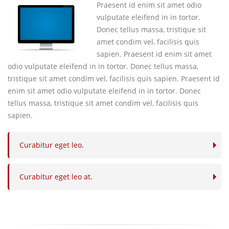
Praesent id enim sit amet odio
vulputate eleifend in in tortor.
Donec tellus massa, tristique sit
amet condim vel, facilisis quis
sapien. Praesent id enim sit amet
odio vulputate eleifend in in tortor. Donec tellus massa,
tristique sit amet condim vel, facilisis quis sapien. Praesent id
enim sit amet odio vulputate eleifend in in tortor. Donec
tellus massa, tristique sit amet condim vel, facilisis quis
sapien.
Curabitur eget leo.
Curabitur eget leo at.