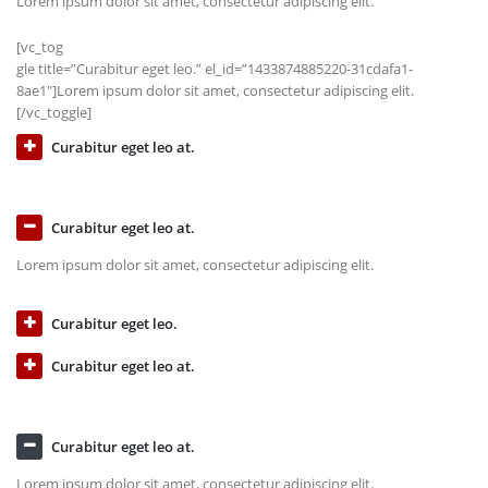
Lorem ipsum dolor sit amet, consectetur adipiscing elit.
[vc_tog
gle title=”Curabitur eget leo.” el_id=”1433874885220-31cdafa1-
8ae1″]Lorem ipsum dolor sit amet, consectetur adipiscing elit.
[/vc_toggle]
Curabitur eget leo at.
Curabitur eget leo at.
Lorem ipsum dolor sit amet, consectetur adipiscing elit.
Curabitur eget leo.
Curabitur eget leo at.
Curabitur eget leo at.
Lorem ipsum dolor sit amet, consectetur adipiscing elit.