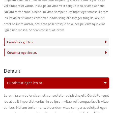
velit imperdiet varius. In eu ipsum vitae velit congue iaculis vitae at risus.
Nullam tortor nunc, bibendum vitae semper a, volutpat eget massa. Lorem
ipsum dolor sit amet, consectetur adipiscing elit. Integer fringilla, orci sit
amet posuere auctor, orci eros pellentesque odio, nec pellentesque erat
ligula nec massa. Aenean consequat lorem
Curabitur eget leo.
Curabitur eget leo at.
Default
Curabitur eget leo at.
Lorem ipsum dolor sit amet, consectetur adipiscing elit. Curabitur eget
leo at velit imperdiet varius. In eu ipsum vitae velit congue iaculis vitae
at risus. Nullam tortor nunc, bibendum vitae semper a, volutpat eget