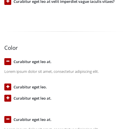
Curabitur eget leo at velit imperdiet vague iaculis vitaes?
Color
Curabitur eget leo at.
Lorem ipsum dolor sit amet, consectetur adipiscing elit.
Curabitur eget leo.
Curabitur eget leo at.
Curabitur eget leo at.