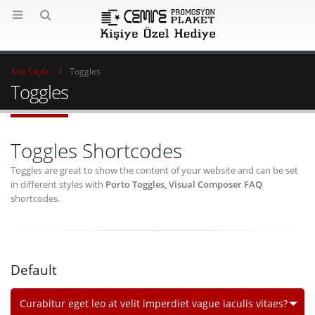
Ana Sayfa
Toggles
Toggles
Toggles Shortcodes
Toggles are great to show the content of your website and can be set
in different styles with
Porto Toggles, Visual Composer FAQ
shortcodes.
Default
Curabitur eget leo at velit imperdiet vague iaculis vitaes?