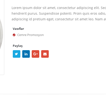
Lorem ipsum dolor sit amet, consectetur adipiscing elit. Se
hendrerit purus. Suspendisse potenti. Proin quis eros odio,
adipiscing id pretium eget, consectetur sit amet leo. Nam a
Vasıflar
Cemre Promosyon
Paylaş