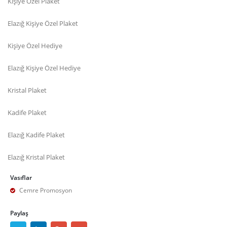
Kişiye Özel Plaket
Elazığ Kişiye Özel Plaket
Kişiye Özel Hediye
Elazığ Kişiye Özel Hediye
Kristal Plaket
Kadife Plaket
Elazığ Kadife Plaket
Elazığ Kristal Plaket
Vasıflar
Cemre Promosyon
Paylaş