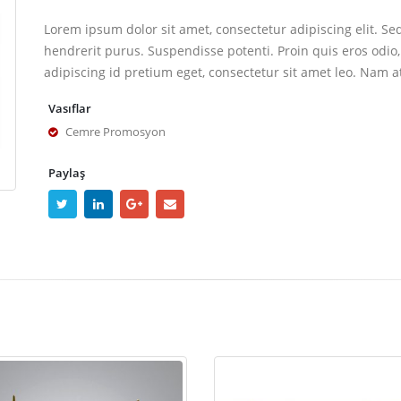
Lorem ipsum dolor sit amet, consectetur adipiscing elit. Se
hendrerit purus. Suspendisse potenti. Proin quis eros odio,
adipiscing id pretium eget, consectetur sit amet leo. Nam a
Vasıflar
Cemre Promosyon
Paylaş