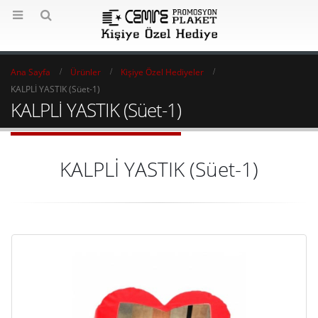
Ana Sayfa
Ürünler
Kişiye Özel Hediyeler
KALPLİ YASTIK (Süet-1)
KALPLİ YASTIK (Süet-1)
KALPLİ YASTIK (Süet-1)