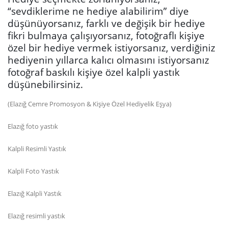
“sevdiklerime ne hediye alabilirim” diye
düşünüyorsanız, farklı ve değişik bir hediye
fikri bulmaya çalışıyorsanız, fotoğraflı kişiye
özel bir hediye vermek istiyorsanız, verdiğiniz
hediyenin yıllarca kalıcı olmasını istiyorsanız
fotoğraf baskılı kişiye özel kalpli yastık
düşünebilirsiniz.
(Elazığ Cemre Promosyon & Kişiye Özel Hediyelik Eşya)
Elazığ foto yastık
Kalpli Resimli Yastık
Kalpli Foto Yastık
Elazığ Kalpli Yastık
Elazığ resimli yastık