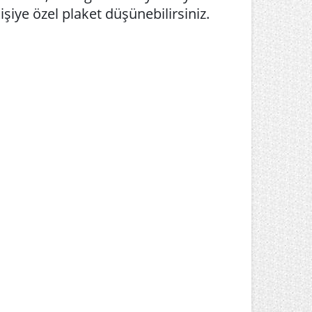
kişiye özel plaket düşünebilirsiniz.