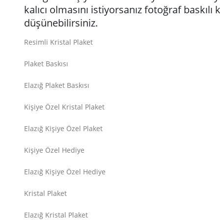
kalıcı olmasını istiyorsanız fotoğraf baskılı k
düşünebilirsiniz.
Resimli Kristal Plaket
Plaket Baskısı
Elazığ Plaket Baskısı
Kişiye Özel Kristal Plaket
Elazığ Kişiye Özel Plaket
Kişiye Özel Hediye
Elazığ Kişiye Özel Hediye
Kristal Plaket
Elazığ Kristal Plaket