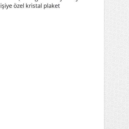
işiye özel kristal plaket