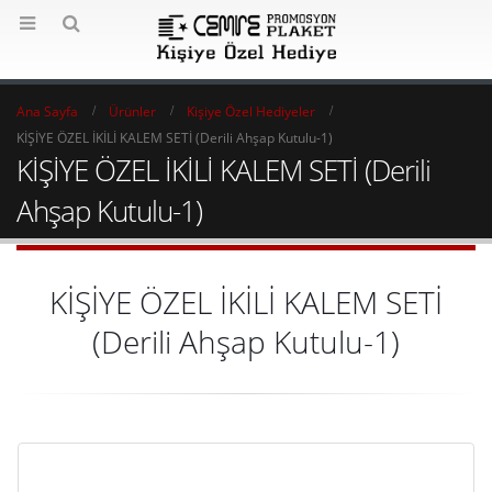
Ana Sayfa
Ürünler
Kişiye Özel Hediyeler
KİŞİYE ÖZEL İKİLİ KALEM SETİ (Derili Ahşap Kutulu-1)
KİŞİYE ÖZEL İKİLİ KALEM SETİ (Derili
Ahşap Kutulu-1)
KİŞİYE ÖZEL İKİLİ KALEM SETİ
(Derili Ahşap Kutulu-1)