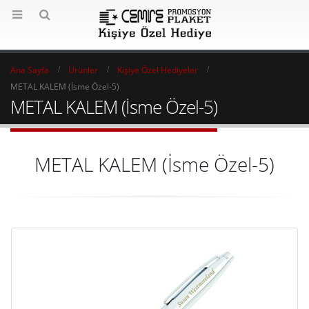
Ana Sayfa
Ürünler
Kişiye Özel Hediyeler
METAL KALEM (İsme Özel-5)
METAL KALEM (İsme Özel-5)
METAL KALEM (İsme Özel-5)