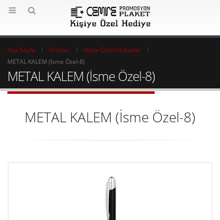
Ana Sayfa
Ürünler
Kişiye Özel Hediyeler
METAL KALEM (İsme Özel-8)
METAL KALEM (İsme Özel-8)
METAL KALEM (İsme Özel-8)