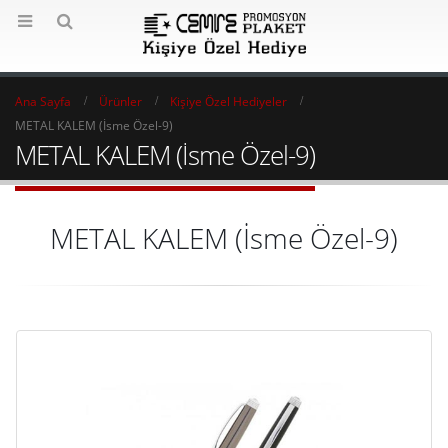
Ana Sayfa
Ürünler
Kişiye Özel Hediyeler
METAL KALEM (İsme Özel-9)
METAL KALEM (İsme Özel-9)
METAL KALEM (İsme Özel-9)