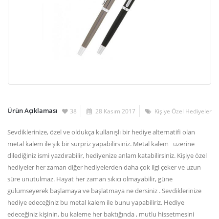
Ürün Açıklaması
38
28 Kasım 2017
Kişiye Özel Hediyeler
Sevdiklerinize, özel ve oldukça kullanışlı bir hediye alternatifi olan
metal kalem ile şık bir sürpriz yapabilirsiniz. Metal kalem üzerine
dilediğiniz ismi yazdırabilir, hediyenize anlam katabilirsiniz. Kişiye özel
hediyeler her zaman diğer hediyelerden daha çok ilgi çeker ve uzun
süre unutulmaz. Hayat her zaman sıkıcı olmayabilir, güne
gülümseyerek başlamaya ve başlatmaya ne dersiniz . Sevdiklerinize
hediye edeceğiniz bu metal kalem ile bunu yapabiliriz. Hediye
edeceğiniz kişinin, bu kaleme her baktığında , mutlu hissetmesini