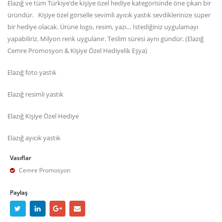
Elazığ ve tüm Türkiye’de kişiye özel hediye kategorisinde öne çıkan bir
üründür. Kişiye özel görselle sevimli ayıcık yastık sevdiklerinize süper
bir hediye olacak. Ürüne logo, resim, yazı… İstediğiniz uygulamayı
yapabiliriz. Milyon renk uygulanır. Teslim süresi aynı gündür. (Elazığ
Cemre Promosyon & Kişiye Özel Hediyelik Eşya)
Elazığ foto yastık
Elazığ resimli yastık
Elazığ Kişiye Özel Hediye
Elazığ ayıcık yastık
Vasıflar
Cemre Promosyon
Paylaş