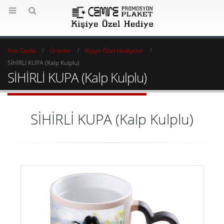
Ana Sayfa
Ürünler
Kişiye Özel Hediyeler
SİHİRLİ KUPA (Kalp Kulplu)
SİHİRLİ KUPA (Kalp Kulplu)
SİHİRLİ KUPA (Kalp Kulplu)