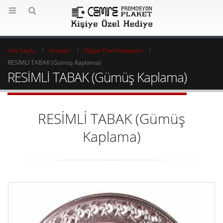
Ana Sayfa
Ürünler
Kişiye Özel Hediyeler
RESİMLİ TABAK (Gümüş Kaplama)
RESİMLİ TABAK (Gümüş Kaplama)
RESİMLİ TABAK (Gümüş
Kaplama)