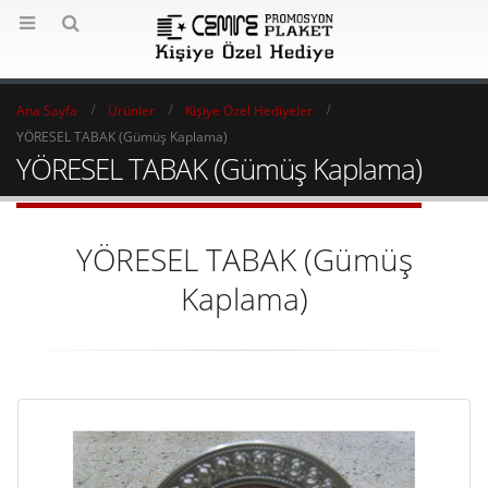
Ana Sayfa
Ürünler
Kişiye Özel Hediyeler
YÖRESEL TABAK (Gümüş Kaplama)
YÖRESEL TABAK (Gümüş Kaplama)
YÖRESEL TABAK (Gümüş
Kaplama)