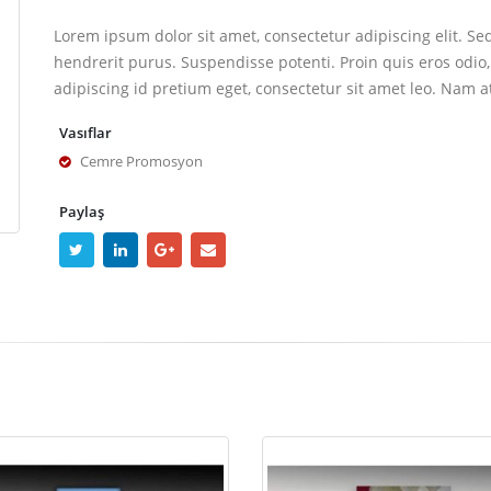
Lorem ipsum dolor sit amet, consectetur adipiscing elit. Se
hendrerit purus. Suspendisse potenti. Proin quis eros odio,
adipiscing id pretium eget, consectetur sit amet leo. Nam a
Vasıflar
Cemre Promosyon
Paylaş