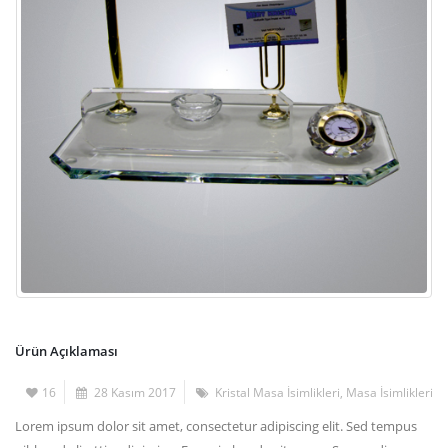
Ürün Açıklaması
16
28 Kasım 2017
Kristal Masa İsimlikleri
,
Masa İsimlikleri
Lorem ipsum dolor sit amet, consectetur adipiscing elit. Sed tempus