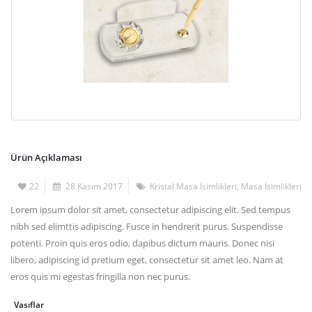
Ürün Açıklaması
22
28 Kasım 2017
Kristal Masa İsimlikleri
,
Masa İsimlikleri
Lorem ipsum dolor sit amet, consectetur adipiscing elit. Sed tempus
nibh sed elimttis adipiscing. Fusce in hendrerit purus. Suspendisse
potenti. Proin quis eros odio, dapibus dictum mauris. Donec nisi
libero, adipiscing id pretium eget, consectetur sit amet leo. Nam at
eros quis mi egestas fringilla non nec purus.
Vasıflar