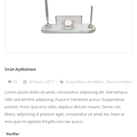
Ürün Açıklaması
28
28 Kasım 2017
Kristal Masa İsimlikleri
,
Masa İsimlikleri
Lorem ipsum dolor sit amet, consectetur adipiscing elit. Sed tempus
nibh sed elimttis adipiscing. Fusce in hendrerit purus. Suspendisse
potenti. Proin quis eros odio, dapibus dictum mauris. Donec nisi
libero, adipiscing id pretium eget, consectetur sit amet leo. Nam at
eros quis mi egestas fringilla non nec purus.
Vasıflar