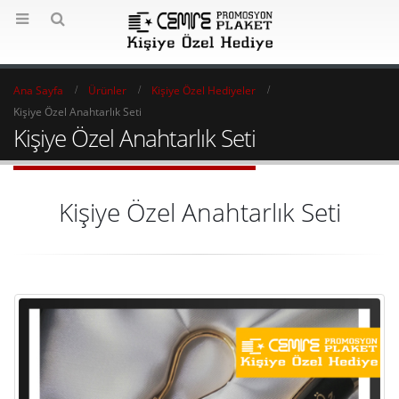
Ana Sayfa
Ürünler
Kişiye Özel Hediyeler
Kişiye Özel Anahtarlık Seti
Kişiye Özel Anahtarlık Seti
Kişiye Özel Anahtarlık Seti