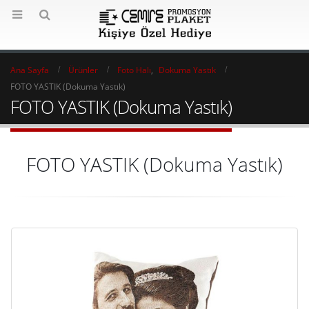
Ana Sayfa
Ürünler
Foto Halı
,
Dokuma Yastık
FOTO YASTIK (Dokuma Yastık)
FOTO YASTIK (Dokuma Yastık)
FOTO YASTIK (Dokuma Yastık)